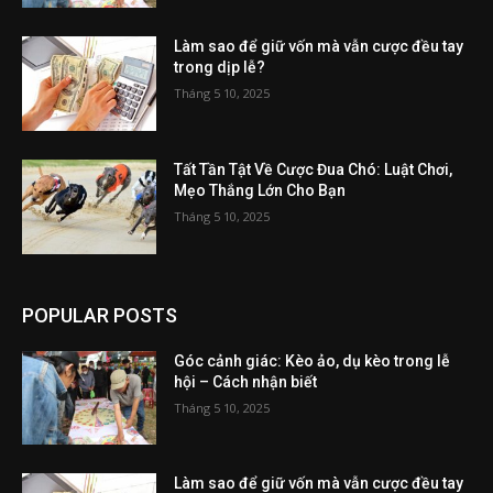
Làm sao để giữ vốn mà vẫn cược đều tay
trong dịp lễ?
Tháng 5 10, 2025
Tất Tần Tật Về Cược Đua Chó: Luật Chơi,
Mẹo Thắng Lớn Cho Bạn
Tháng 5 10, 2025
POPULAR POSTS
Góc cảnh giác: Kèo ảo, dụ kèo trong lễ
hội – Cách nhận biết
Tháng 5 10, 2025
Làm sao để giữ vốn mà vẫn cược đều tay