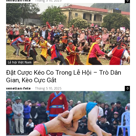
venetian-fete
-
Tháng 5 10, 2025
0
Lễ hội Việt Nam
Đặt Cược Kéo Co Trong Lễ Hội – Trò Dân
Gian, Kèo Cực Gắt
venetian-fete
-
Tháng 5 10, 2025
0