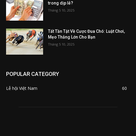
trong dịp lễ?
Tháng 5 10, 2025
Tất Tần Tật Về Cược Đua Chó: Luật Chơi,
Mẹo Thắng Lớn Cho Bạn
Tháng 5 10, 2025
POPULAR CATEGORY
Lễ hội Việt Nam
60