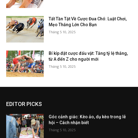
Tất Tần Tật Về Cược Đua Chó: Luật Chơi,
Mẹo Thắng Lớn Cho Bạn
Tháng 5 10, 2025
Bí kíp đặt cược đấu vật: Tăng tỷ lệ thắng,
từ A đến Z cho người mới
Tháng 5 10, 2025
EDITOR PICKS
Góc cảnh giác: Kèo ảo, dụ kèo trong lễ
hội – Cách nhận biết
Tháng 5 10, 2025