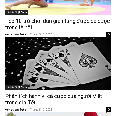
Lễ hội Việt Nam
Top 10 trò chơi dân gian từng được cá cược
trong lễ hội
venetian-fete
-
Tháng 5 10, 2025
0
Lễ hội Việt Nam
Phân tích hành vi cá cược của người Việt
trong dịp Tết
venetian-fete
-
Tháng 5 10, 2025
0